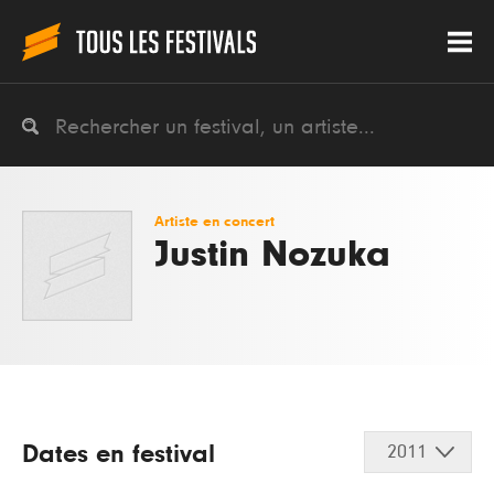
Artiste en concert
Justin Nozuka
Dates en festival
2011