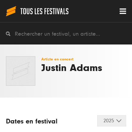
Artiste en concert
Justin Adams
Dates en festival
2025