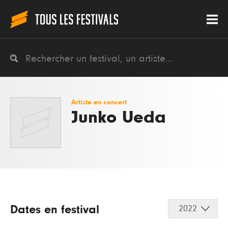
Artiste en concert
Junko Ueda
Dates en festival
2022