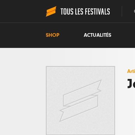
SHOP
ACTUALITÉS
Art
J