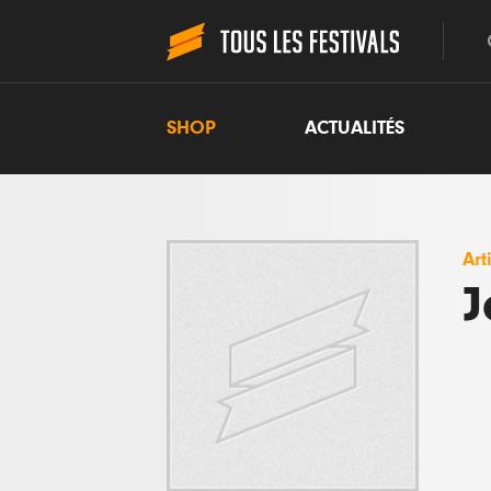
SHOP
ACTUALITÉS
Art
J