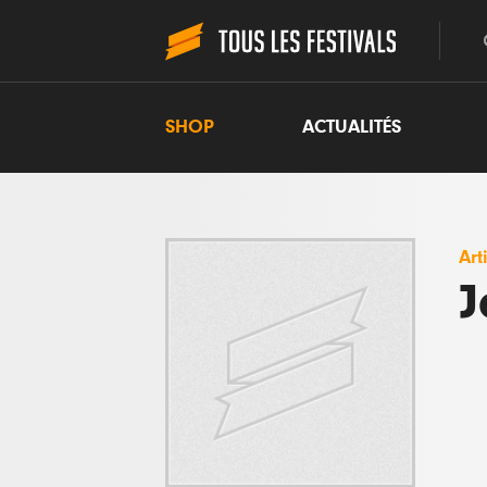
SHOP
ACTUALITÉS
Art
J