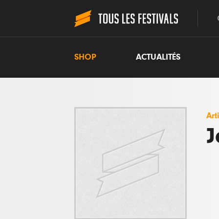
SHOP
ACTUALITÉS
Art
J