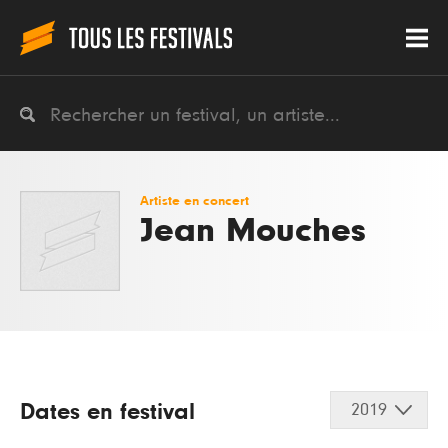
Artiste en concert
Jean Mouches
Dates en festival
2019