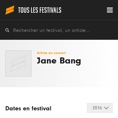
Artiste en concert
Jane Bang
Dates en festival
2016