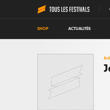
SHOP
ACTUALITÉS
Art
J