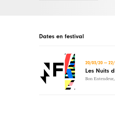
Dates en festival
20/03/20
—
22
Les Nuits d
Bon Entendeur