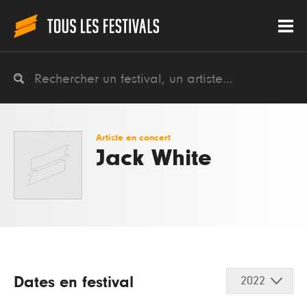
Artiste en concert
Jack White
Dates en festival
2022