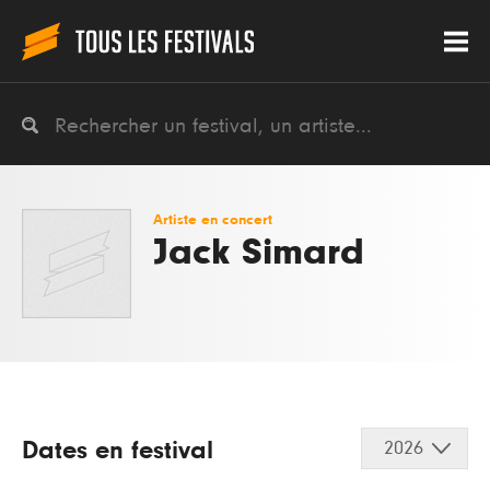
Artiste en concert
Jack Simard
Dates en festival
2026