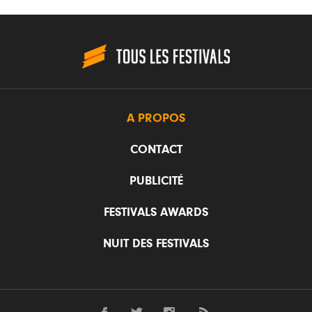
A PROPOS
CONTACT
PUBLICITÉ
FESTIVALS AWARDS
NUIT DES FESTIVALS