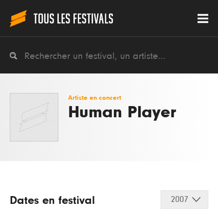
Artiste en concert
Human Player
Dates en festival
2007