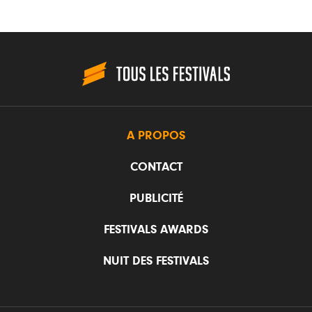
A PROPOS
CONTACT
PUBLICITÉ
FESTIVALS AWARDS
NUIT DES FESTIVALS