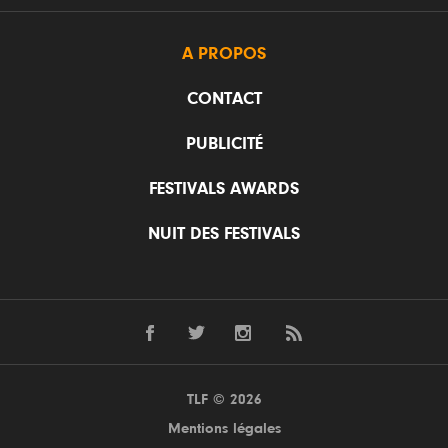
A PROPOS
CONTACT
PUBLICITÉ
FESTIVALS AWARDS
NUIT DES FESTIVALS
TLF © 2026
Mentions légales