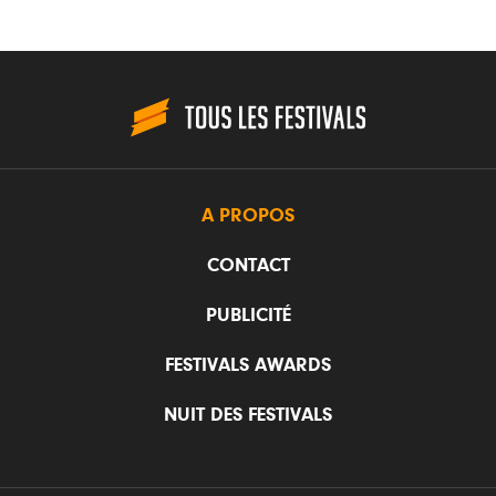
A PROPOS
CONTACT
PUBLICITÉ
FESTIVALS AWARDS
NUIT DES FESTIVALS