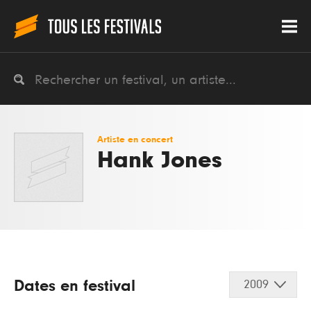
Artiste en concert
Hank Jones
Dates en festival
2009