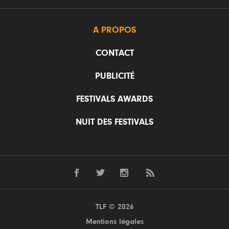
A PROPOS
CONTACT
PUBLICITÉ
FESTIVALS AWARDS
NUIT DES FESTIVALS
TLF © 2026
Mentions légales