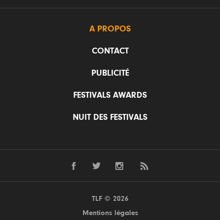
A PROPOS
CONTACT
PUBLICITÉ
FESTIVALS AWARDS
NUIT DES FESTIVALS
TLF © 2026
Mentions légales