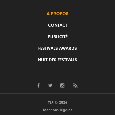
A PROPOS
CONTACT
PUBLICITÉ
FESTIVALS AWARDS
NUIT DES FESTIVALS
TLF © 2026
Mentions légales