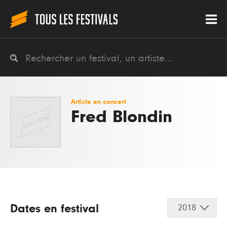
Artiste en concert
Fred Blondin
Dates en festival
2018