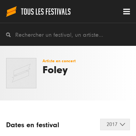
Artiste en concert
Foley
Dates en festival
2017