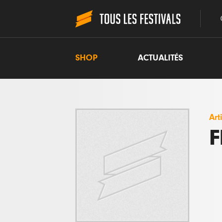
SHOP
ACTUALITÉS
Art
F