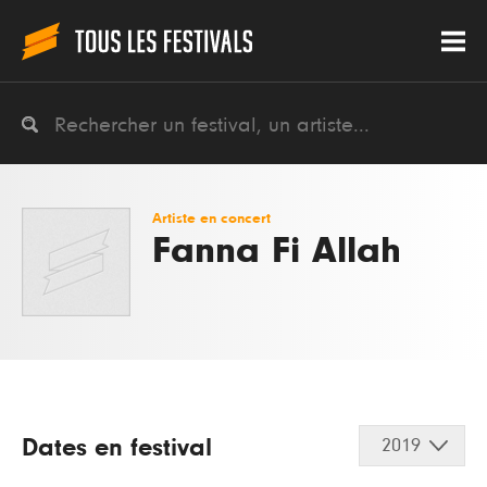
Artiste en concert
Fanna Fi Allah
Dates en festival
2019