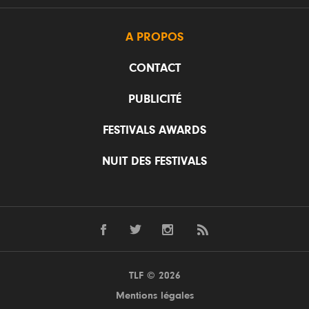
A PROPOS
CONTACT
PUBLICITÉ
FESTIVALS AWARDS
NUIT DES FESTIVALS
TLF © 2026
Mentions légales