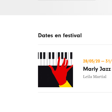
Dates en festival
28/05/20
—
31
Marly Jazz 
Leila Martial