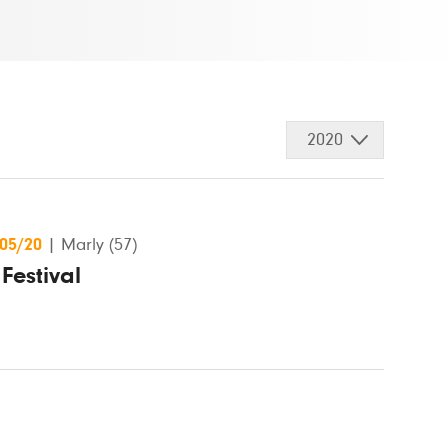
2020
/05/20
|
Marly (57)
Festival