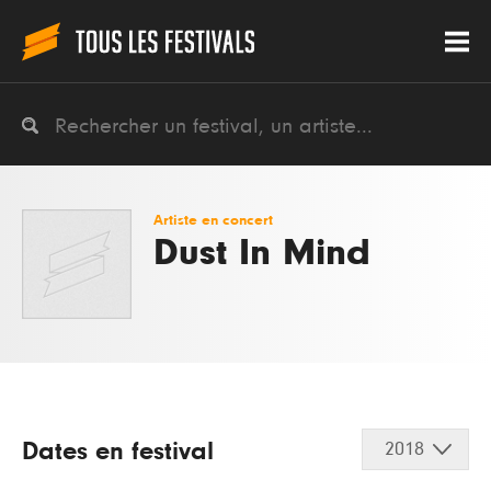
Artiste en concert
Dust In Mind
Dates en festival
2018