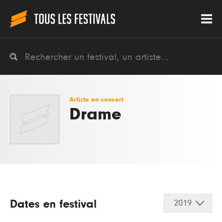
Artiste en concert
Drame
Dates en festival
2019