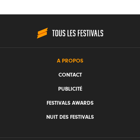
A PROPOS
CONTACT
PUBLICITÉ
FESTIVALS AWARDS
NUIT DES FESTIVALS