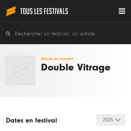
Artiste en concert
Double Vitrage
Dates en festival
2025