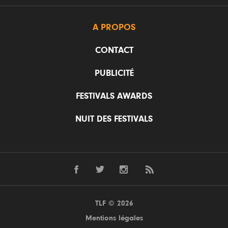
A PROPOS
CONTACT
PUBLICITÉ
FESTIVALS AWARDS
NUIT DES FESTIVALS
TLF © 2026
Mentions légales