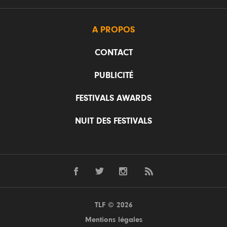
A PROPOS
CONTACT
PUBLICITÉ
FESTIVALS AWARDS
NUIT DES FESTIVALS
TLF © 2026
Mentions légales