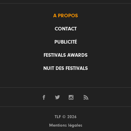
A PROPOS
CONTACT
PUBLICITÉ
FESTIVALS AWARDS
NUIT DES FESTIVALS
TLF © 2026
Mentions légales