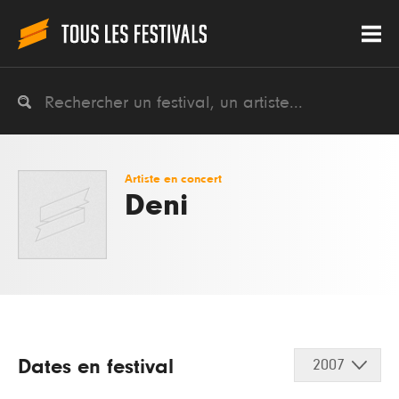
Artiste en concert
Deni
Dates en festival
2007