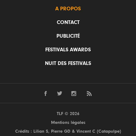
A PROPOS
CONTACT
PUBLICITÉ
FESTIVALS AWARDS
NUIT DES FESTIVALS
TLF © 2026
Mentions légales
Crédits : Lilian S,
Pierre GD
& Vincent C (
Catapulpe
)