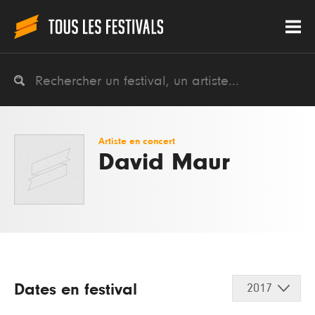
Artiste en concert
David Maur
Dates en festival
2017