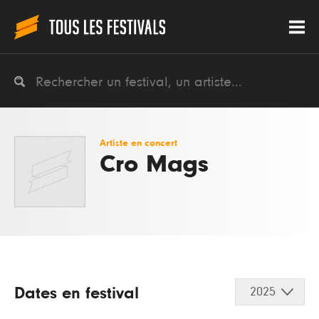
Artiste en concert
Cro Mags
Dates en festival
2025