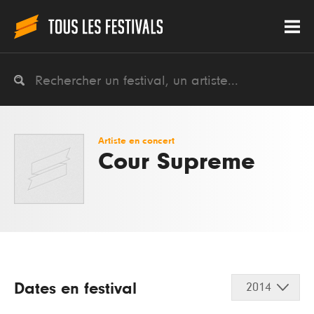
Artiste en concert
Cour Supreme
Dates en festival
2014