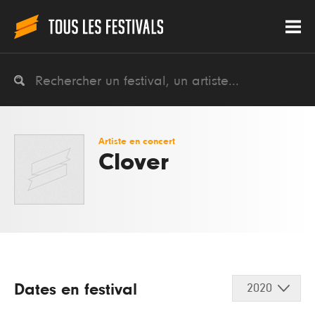
Artiste en concert
Clover
Dates en festival
2020