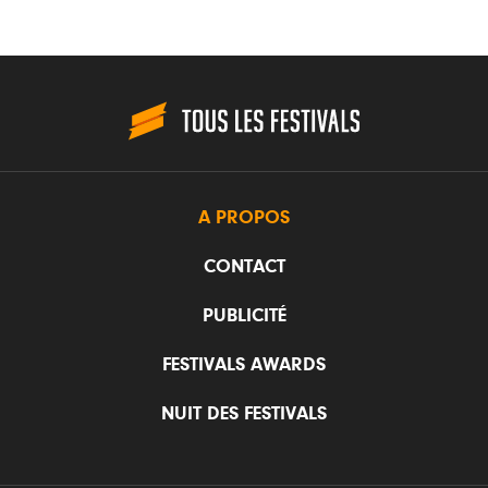
A PROPOS
CONTACT
PUBLICITÉ
FESTIVALS AWARDS
NUIT DES FESTIVALS