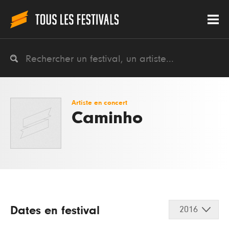
Artiste en concert
Caminho
Dates en festival
2016