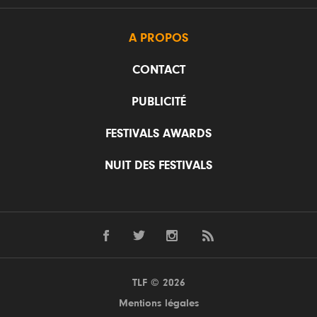
A PROPOS
CONTACT
PUBLICITÉ
FESTIVALS AWARDS
NUIT DES FESTIVALS
TLF © 2026
Mentions légales