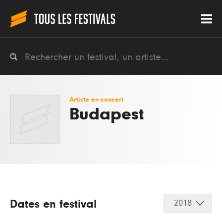
Artiste en concert
Budapest
Dates en festival
2018