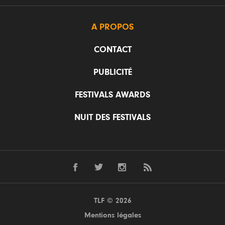
A PROPOS
CONTACT
PUBLICITÉ
FESTIVALS AWARDS
NUIT DES FESTIVALS
TLF © 2026
Mentions légales