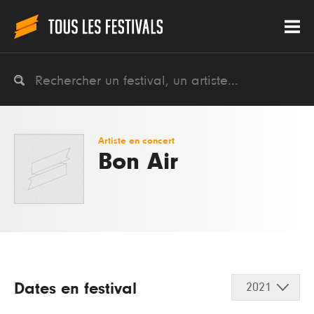
Artiste en concert
Bon Air
Dates en festival
2021