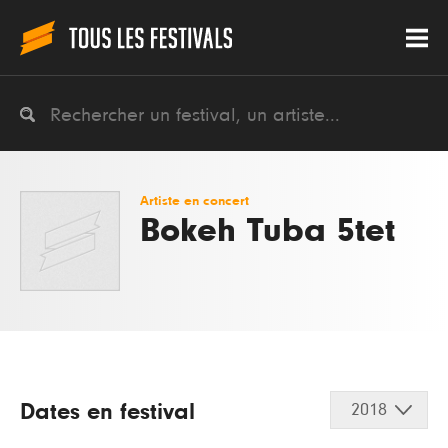
Artiste en concert
Bokeh Tuba 5tet
Dates en festival
2018