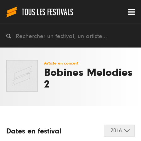
Artiste en concert
Bobines Melodies
2
Dates en festival
2016