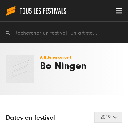
Artiste en concert
Bo Ningen
Dates en festival
2019