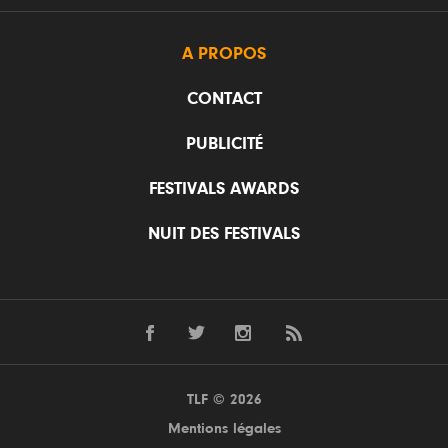
A PROPOS
CONTACT
PUBLICITÉ
FESTIVALS AWARDS
NUIT DES FESTIVALS
TLF © 2026
Mentions légales