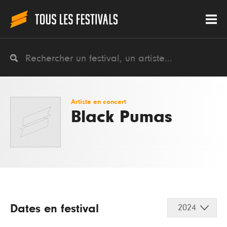
Artiste en concert
Black Pumas
Dates en festival
2024