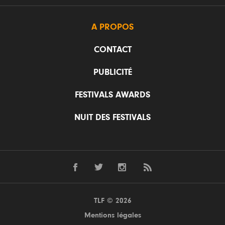
A PROPOS
CONTACT
PUBLICITÉ
FESTIVALS AWARDS
NUIT DES FESTIVALS
TLF © 2026
Mentions légales