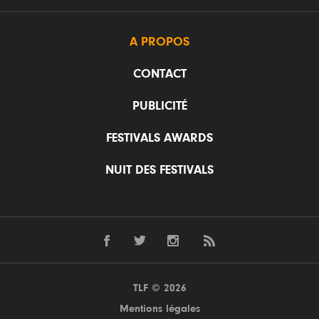
A PROPOS
CONTACT
PUBLICITÉ
FESTIVALS AWARDS
NUIT DES FESTIVALS
TLF © 2026
Mentions légales