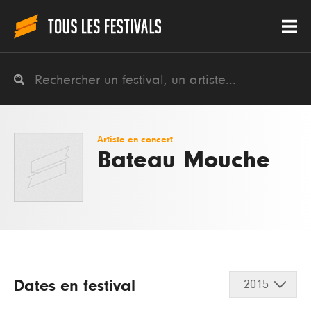
Artiste en concert
Bateau Mouche
Dates en festival
2015