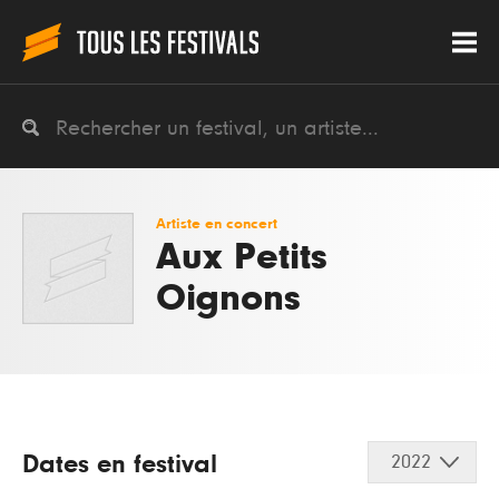
Artiste en concert
Aux Petits
Oignons
Dates en festival
2022