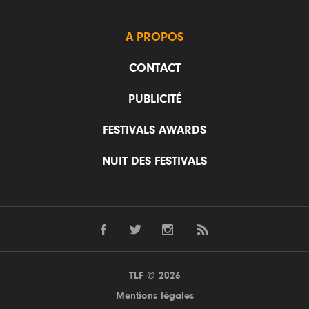
A PROPOS
CONTACT
PUBLICITÉ
FESTIVALS AWARDS
NUIT DES FESTIVALS
TLF © 2026
Mentions légales