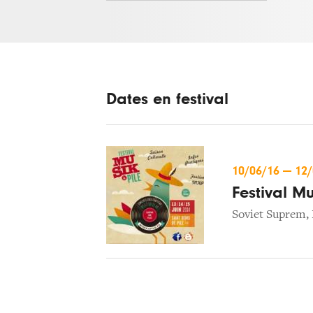
Dates en festival
10/06/16
—
12
Festival Mu
Soviet Suprem
,